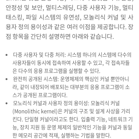
안정성 및 보안, 멀티스레딩, 다중 사용자 기능, 멀티
태스킹, 파일 시스템의 유연성, 모놀리식 커널 및 사
용자 정의 용이성과 같은 여러 이점을 제공합니다. 장
점 항목을 간단히 설명하면 아래와 같습니다.
다중 사용자 및 다중 처리: 시스템 하나의 시스템에 다수의
사용자들이 동시에 접속하여 사용할 수 있고, 각 접속자들
은 다수의 응용 프로그램을 실행할 수 있다.
완전히 공개된 시스템: 운영체제의 핵심인 커널 뿐만아니
라, 같이 내장되어 배포되는 대부분의 응용 프로그램이 소
스가 공개된 프로그램이다.
모노리식 커널과 사용자 정의 용이성: 모놀리식 커널
(Monolithic kernel)은 커널의 구조 및 설계 사상을 가리
킨다. 단일형 커널이라고도 한다. 입출력 기능, 네트워크 기
능, 장치 지원 등 운영 체제의 일반적인 기능을 커널과 동일
한 메모리 공간에 적재, 실행하는 기법을 말한다.