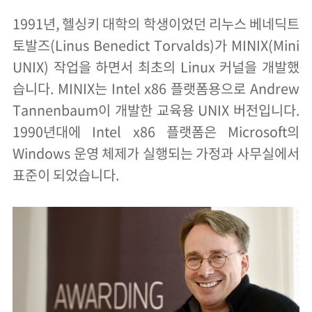
1991년, 헬싱키 대학의 학생이었던 리누스 베네딕트
토발즈(Linus Benedict Torvalds)가 MINIX(Mini
UNIX) 작업을 하면서 최초의 Linux 커널을 개발했
습니다. MINIX는 Intel x86 플랫폼용으로 Andrew
Tannenbaum이 개발한 교육용 UNIX 버전입니다.
1990년대에 Intel x86 플랫폼은 Microsoft의
Windows 운영 체제가 실행되는 가정과 사무실에서
표준이 되었습니다.