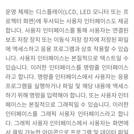
운영 체제는 디스플레이(LCD, LED 모니터 또는 프
로젝터 화면)에 투사되는 사용자 인터페이스도 제공
합니다. 사용자 인터페이스를 통해 사용자는 연결된
보조 저장 장치 또는 이동식 저장 장치에 저장된 파일
에 액세스하고 응용 프로그램과 상호 작용할 수 있습
니다. 사용자 인터페이스는 본질적으로 텍스트일 수
있습니다. 이러한 인터페이스를 명령줄 인터페이스
라고 합니다. 명령줄 인터페이스에서 사용자는 응용
프로그램을 실행하거나 파일 및 해당 내용에 액세스
하기 위해 명령을 입력해야 합니다. 또는 사용자 인터
페이스는 본질적으로 그래픽일 수 있습니다. 이러한
인터페이스를 그래픽 사용자 인터페이스라고 합니
다. 그래픽 사용자 인터페이스에서 사용자는 화면에
서 클릭 가능한 아이콘으로 프로그램 및 데이터 파일