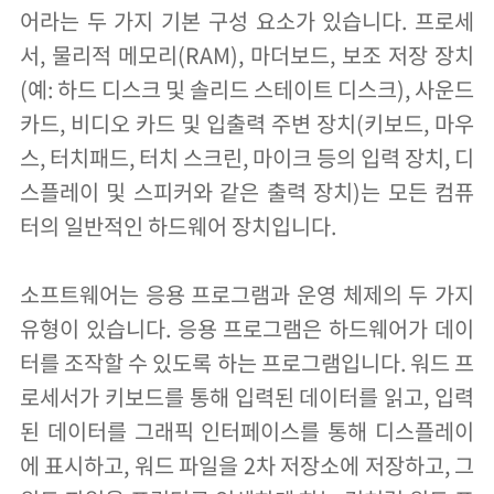
어라는 두 가지 기본 구성 요소가 있습니다. 프로세
서, 물리적 메모리(RAM), 마더보드, 보조 저장 장치
(예: 하드 디스크 및 솔리드 스테이트 디스크), 사운드
카드, 비디오 카드 및 입출력 주변 장치(키보드, 마우
스, 터치패드, 터치 스크린, 마이크 등의 입력 장치, 디
스플레이 및 스피커와 같은 출력 장치)는 모든 컴퓨
터의 일반적인 하드웨어 장치입니다.
소프트웨어는 응용 프로그램과 운영 체제의 두 가지
유형이 있습니다. 응용 프로그램은 하드웨어가 데이
터를 조작할 수 있도록 하는 프로그램입니다. 워드 프
로세서가 키보드를 통해 입력된 데이터를 읽고, 입력
된 데이터를 그래픽 인터페이스를 통해 디스플레이
에 표시하고, 워드 파일을 2차 저장소에 저장하고, 그