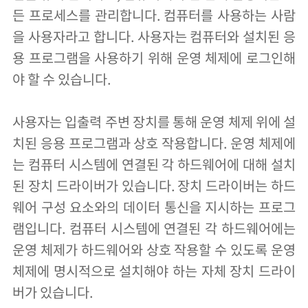
든 프로세스를 관리합니다. 컴퓨터를 사용하는 사람
을 사용자라고 합니다. 사용자는 컴퓨터와 설치된 응
용 프로그램을 사용하기 위해 운영 체제에 로그인해
야 할 수 있습니다.
사용자는 입출력 주변 장치를 통해 운영 체제 위에 설
치된 응용 프로그램과 상호 작용합니다. 운영 체제에
는 컴퓨터 시스템에 연결된 각 하드웨어에 대해 설치
된 장치 드라이버가 있습니다. 장치 드라이버는 하드
웨어 구성 요소와의 데이터 통신을 지시하는 프로그
램입니다. 컴퓨터 시스템에 연결된 각 하드웨어에는
운영 체제가 하드웨어와 상호 작용할 수 있도록 운영
체제에 명시적으로 설치해야 하는 자체 장치 드라이
버가 있습니다.