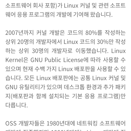
소프트웨어 회사 포함)가 Linux 커널 및 관련 소프트
웨어 응용 프로그램의 개발에 기여해 왔습니다.
2007년까지 커널 개발은 코드의 80%를 작성하는
상위 20명의 개발자에서 Linux 코드의 30%만 작성
하는 상위 30명의 개발자로 이동했습니다. Linux
Kernel은 GNU Public License에 따라 사용할 수
있으며 현재 수백 가지 Linux 배포판을 사용할 수 있
습니다. 모든 Linux 배포판에는 공통 Linux 커널 및
GNU 유틸리티가 있으며 데스크톱 환경과 추가 패키
지(배포판과 함께 설치되는 기본 응용 프로그램)만
다릅니다.
OSS 개발자들은 1980년대에 네트워킹 소프트웨어