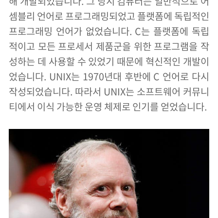
해 개발되었습니다. 그 당시 컴퓨터는 일반적으로 어
셈블리 언어로 프로그래밍되었고 플랫폼에 독립적인
프로그래밍 언어가 없었습니다. C는 플랫폼에 독립
적이고 모든 프로세서 제품군을 위한 프로그램을 작
성하는 데 사용할 수 있었기 때문에 혁신적인 개발이
었습니다. UNIX는 1970년대 후반에 C 언어로 다시
작성되었습니다. 따라서 UNIX는 소프트웨어 커뮤니
티에서 이식 가능한 운영 체제로 인기를 얻었습니다.