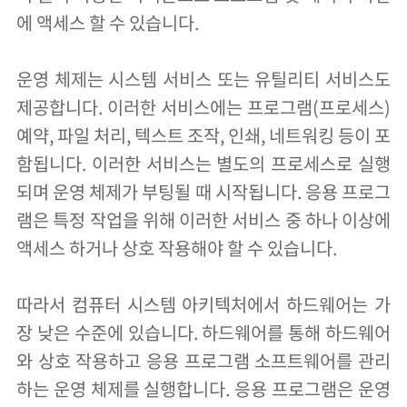
에 액세스 할 수 있습니다.
운영 체제는 시스템 서비스 또는 유틸리티 서비스도
제공합니다. 이러한 서비스에는 프로그램(프로세스)
예약, 파일 처리, 텍스트 조작, 인쇄, 네트워킹 등이 포
함됩니다. 이러한 서비스는 별도의 프로세스로 실행
되며 운영 체제가 부팅될 때 시작됩니다. 응용 프로그
램은 특정 작업을 위해 이러한 서비스 중 하나 이상에
액세스 하거나 상호 작용해야 할 수 있습니다.
따라서 컴퓨터 시스템 아키텍처에서 하드웨어는 가
장 낮은 수준에 있습니다. 하드웨어를 통해 하드웨어
와 상호 작용하고 응용 프로그램 소프트웨어를 관리
하는 운영 체제를 실행합니다. 응용 프로그램은 운영