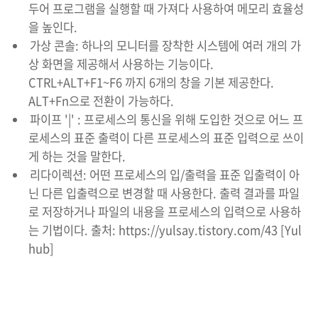
두어 프로그램을 실행할 때 가져다 사용하여 메모리 효율성
을 높인다.
가상 콘솔: 하나의 모니터를 장착한 시스템에 여러 개의 가
상 화면을 제공해서 사용하는 기능이다.
CTRL+ALT+F1~F6 까지 6개의 창을 기본 제공한다.
ALT+Fn으로 전환이 가능하다.
파이프 '|' : 프로세스의 통신을 위해 도입한 것으로 어느 프
로세스의 표준 출력이 다른 프로세스의 표준 입력으로 쓰이
게 하는 것을 말한다.
리다이렉션: 어떤 프로세스의 입/출력을 표준 입출력이 아
닌 다른 입출력으로 변경할 때 사용한다. 출력 결과를 파일
로 저장하거나 파일의 내용을 프로세스의 입력으로 사용하
는 기법이다. 출처: https://yulsay.tistory.com/43 [Yul
hub]