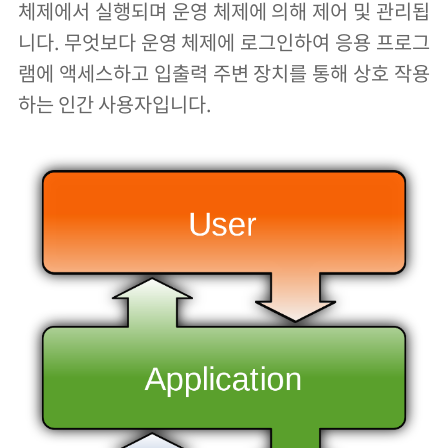
체제에서 실행되며 운영 체제에 의해 제어 및 관리됩
니다. 무엇보다 운영 체제에 로그인하여 응용 프로그
램에 액세스하고 입출력 주변 장치를 통해 상호 작용
하는 인간 사용자입니다.