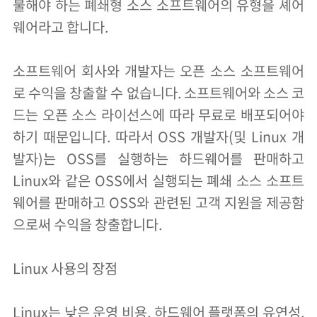
불해야 하는 폐쇄형 소스 소프트웨어의 유형을 셰어
웨어라고 합니다.
소프트웨어 회사와 개발자는 오픈 소스 소프트웨어
로 수익을 창출할 수 없습니다. 소프트웨어와 소스 코
드는 오픈 소스 라이선스에 따라 무료로 배포되어야
하기 때문입니다. 따라서 OSS 개발자(및 Linux 개
발자)는 OSS를 실행하는 하드웨어를 판매하고
Linux와 같은 OSS에서 실행되는 폐쇄 소스 소프트
웨어를 판매하고 OSS와 관련된 고객 지원을 제공함
으로써 수익을 창출합니다.
Linux 사용의 장점
Linux는 낮은 운영 비용, 하드웨어 플랫폼의 유연성,