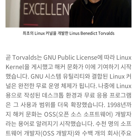
최초의 Linux 커널을 개발한 Linus Benedict Torvalds
곧 Torvalds는 GNU Public License에 따라 Linux
Kernel을 게시했고 해커 문화가 이에 기여하기 시작
했습니다. GNU 시스템 유틸리티와 결합된 Linux 커
널은 완전한 무료 운영 체제가 됩니다. 나중에 Linux
용으로 작성된 데스크톱 환경과 무료 응용 프로그램
은 그 사용과 범위를 더욱 확장했습니다. 1998년까
지 해커 문화는 OSS(오픈 소스 소프트웨어) 개발자
라는 용어로 알려지기 시작했습니다. 수천 명의 소프
트웨어 개발자(OSS 개발자)와 수백 개의 회사(주요