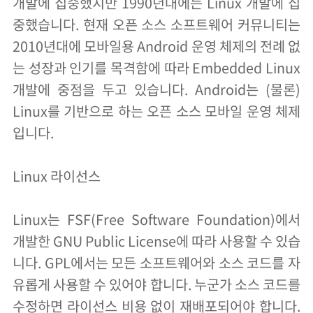
개발에 집중했지만 1990년대에는 Linux 개발에 집
중했습니다. 현재 오픈 소스 소프트웨어 커뮤니티는
2010년대에 모바일용 Android 운영 체제의 전례 없
는 성장과 인기를 목격함에 따라 Embedded Linux
개발에 중점을 두고 있습니다. Android는 (물론)
Linux를 기반으로 하는 오픈 소스 모바일 운영 체제
입니다.
Linux 라이선스
Linux는 FSF(Free Software Foundation)에서
개발한 GNU Public License에 따라 사용할 수 있습
니다. GPL에서는 모든 소프트웨어와 소스 코드를 자
유롭게 사용할 수 있어야 합니다. 누군가 소스 코드를
수정하면 라이선스 비용 없이 재배포되어야 합니다.