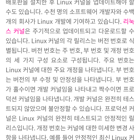
배포판을 설치한 후 Linux 커널을 업데이트해야 할
수도 있습니다. 수천 명의 소프트웨어 개발자와 수백
개의 회사가 Linux 개발에 기여하고 있습니다.
리눅
스 커널
은 주기적으로 업데이트되고 다운로드할 수
있습니다. Linux 커널의 각 릴리스는 버전 번호로 식
별됩니다. 버전 번호는 주 번호, 부 번호 및 개정 번호
의 세 가지 구성 요소로 구성됩니다. 주요 번호는
Linux 커널에 대한 주요 개정을 나타냅니다. 부 번호
는 버전의 부 수정 및 안정성을 나타냅니다. 부 번호
가 홀수이면 개발 커널임을 나타내고 짝수이면 프로
덕션 커널임을 나타냅니다. 개발 커널은 완전히 테스
트되지 않았으며 불안정할 수 있습니다. 프로덕션 커
널은 Linux 커널의 완전히 테스트되고 안정적인 릴
리스입니다. 개정 번호는 커널에 대한 미세한 변경 사
항을 나타냅니다. 예를 들어 안정적인 최신 Linux 커