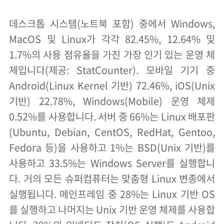
데스크톱 시스템(노트북 포함) 중에서 Windows,
MacOS 및 Linux가 각각 82.45%, 12.64% 및
1.7%의 사용 점유율을 가진 가장 인기 있는 운영 체
제입니다(제공: StatCounter). 모바일 기기 중
Android(Linux Kernel 기반) 72.46%, iOS(Unix
기반) 22.78%, Windows(Mobile) 운영 체제
0.52%를 사용합니다. 서버 중 66%는 Linux 배포판
(Ubuntu, Debian, CentOS, RedHat, Gentoo,
Fedora 등)을 사용하고 1%는 BSD(Unix 기반)를
사용하고 33.5%는 Windows Server를 실행합니
다. 거의 모든 슈퍼컴퓨터는 맞춤형 Linux 변종에서
실행됩니다. 메인프레임 중 28%는 Linux 기반 OS
를 실행하고 나머지는 Unix 기반 운영 체제를 사용합