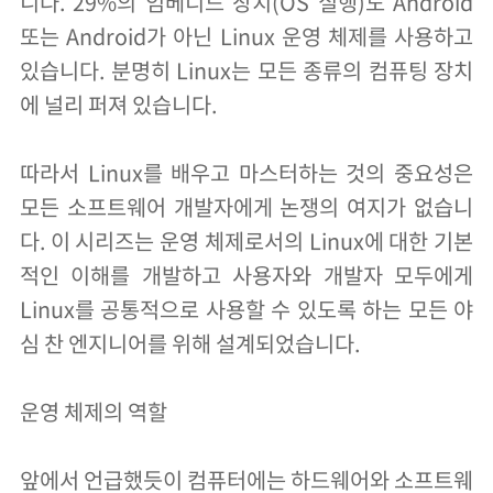
니다. 29%의 임베디드 장치(OS 실행)도 Android
또는 Android가 아닌 Linux 운영 체제를 사용하고
있습니다. 분명히 Linux는 모든 종류의 컴퓨팅 장치
에 널리 퍼져 있습니다.
따라서 Linux를 배우고 마스터하는 것의 중요성은
모든 소프트웨어 개발자에게 논쟁의 여지가 없습니
다. 이 시리즈는 운영 체제로서의 Linux에 대한 기본
적인 이해를 개발하고 사용자와 개발자 모두에게
Linux를 공통적으로 사용할 수 있도록 하는 모든 야
심 찬 엔지니어를 위해 설계되었습니다.
운영 체제의 역할
앞에서 언급했듯이 컴퓨터에는 하드웨어와 소프트웨