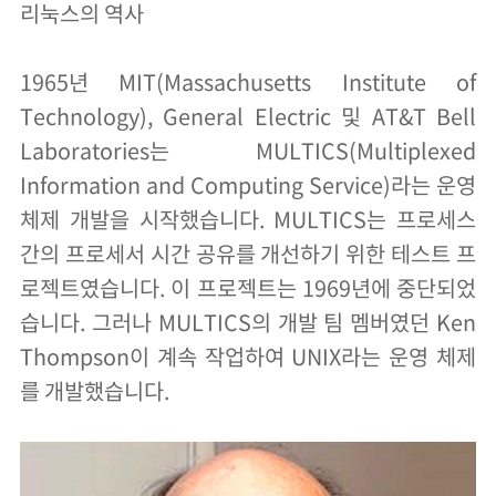
리눅스의 역사
1965년 MIT(Massachusetts Institute of
Technology), General Electric 및 AT&T Bell
Laboratories는 MULTICS(Multiplexed
Information and Computing Service)라는 운영
체제 개발을 시작했습니다. MULTICS는 프로세스
간의 프로세서 시간 공유를 개선하기 위한 테스트 프
로젝트였습니다. 이 프로젝트는 1969년에 중단되었
습니다. 그러나 MULTICS의 개발 팀 멤버였던 Ken
Thompson이 계속 작업하여 UNIX라는 운영 체제
를 개발했습니다.