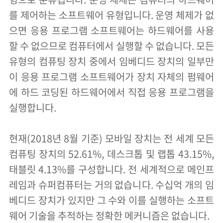
를 제어하는 ​​소프트웨어 유형입니다. 운영 체제가 없
으면 응용 프로그램 소프트웨어는 하드웨어를 사용
할 수 없으므로 컴퓨터에서 실행할 수 없습니다. 모든
유형의 컴퓨팅 장치 중에서 임베디드 장치의 일부만
이 응용 프로그램 소프트웨어가 장치 자체의 펌웨어
에 하드 코딩된 하드웨어에서 직접 응용 프로그램을
실행합니다.
현재(2018년 8월 기준) 모바일 장치는 전 세계 모든
컴퓨팅 장치의 52.61%, 데스크톱 및 랩톱 43.15%,
태블릿 4.13%를 구성합니다. 전 세계적으로 메인프
레임과 슈퍼컴퓨터는 거의 없습니다. 수십억 개의 임
베디드 장치가 있지만 그 수와 이를 실행하는 소프트
웨어 기술을 추적하는 정확한 메커니즘은 없습니다.