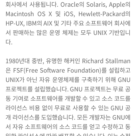
회사에서 사용됩니다. Oracle의 Solaris, Apple의
Macintosh OS X 및 iOS, Hewlett-Packard의
HP-UX, IBM의 AIX 및 기타 주요 소프트웨어 회사에
서 판매하는 많은 운영 체제는 모두 UNIX 기반입니
다.
1980년대 중반, 유명한 해커인 Richard Stallman
은 FSF(Free Software Foundation)를 설립하고
UNIX가 아닌 자유 운영체제를 구축하기 위해 GNU
프로젝트를 설립했습니다. GNU 프로젝트는 무료 공
동 기여로 소프트웨어를 개발할 수 있고 소스 코드를
라이선스 비용 없이 무료로 사용할 수 있는 GNU 공
개 라이선스를 도입했습니다. 모든 개발자는 GNU에
서 자유 소프트웨어의 소스 코드를 얻고 수정하고 동
일한 라이선스에 따라 배포할 수 있습니다. 이는 수정