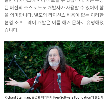
된 버전의 소스 코드도 개발자가 사용할 수 있어야 함
을 의미합니다. 별도의 라이선스 비용이 없는 이러한
협업 소프트웨어 개발은 ​​이름 해커 문화로 유명해졌
습니다.
Richard Stallman, 유명한 해커이자 Free Software Foundation의 설립자