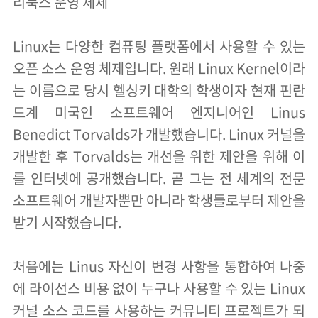
리눅스 운영 체제
Linux는 다양한 컴퓨팅 플랫폼에서 사용할 수 있는
오픈 소스 운영 체제입니다. 원래 Linux Kernel이라
는 이름으로 당시 헬싱키 대학의 학생이자 현재 핀란
드계 미국인 소프트웨어 엔지니어인 Linus
Benedict Torvalds가 개발했습니다. Linux 커널을
개발한 후 Torvalds는 개선을 위한 제안을 위해 이
를 인터넷에 공개했습니다. 곧 그는 전 세계의 전문
소프트웨어 개발자뿐만 아니라 학생들로부터 제안을
받기 시작했습니다.
처음에는 Linus 자신이 변경 사항을 통합하여 나중
에 라이선스 비용 없이 누구나 사용할 수 있는 Linux
커널 소스 코드를 사용하는 커뮤니티 프로젝트가 되