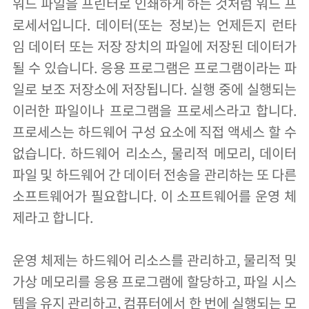
워드 파일을 프린터로 인쇄하게 하는 것처럼 워드 프
로세서입니다. 데이터(또는 정보)는 언제든지 런타
임 데이터 또는 저장 장치의 파일에 저장된 데이터가
될 수 있습니다. 응용 프로그램은 프로그램이라는 파
일로 보조 저장소에 저장됩니다. 실행 중에 실행되는
이러한 파일이나 프로그램을 프로세스라고 합니다.
프로세스는 하드웨어 구성 요소에 직접 액세스 할 수
없습니다. 하드웨어 리소스, 물리적 메모리, 데이터
파일 및 하드웨어 간 데이터 전송을 관리하는 또 다른
소프트웨어가 필요합니다. 이 소프트웨어를 운영 체
제라고 합니다.
운영 체제는 하드웨어 리소스를 관리하고, 물리적 및
가상 메모리를 응용 프로그램에 할당하고, 파일 시스
템을 유지 관리하고, 컴퓨터에서 한 번에 실행되는 모