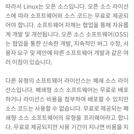
따라서 Linux는 오픈 소스입니다. 오픈 소스 라이선
스에 따라 소프트웨어와 소스 코드는 무료로 제공되
어야 합니다. 소프트웨어 자체는 협업을 통해 자유롭
게 개발 및 개선됩니다. 오픈 소스 소프트웨어(OSS)
는 협업을 통한 신속한 개발, 지속적인 버그 수정, 사
용자 요구 및 제안에 따른 소프트웨어 개발과 같은 여
러 이점이 있습니다.
다른 유형의 소프트웨어 라이선스는 폐쇄 소스 라이
선스입니다. 폐쇄형 소스 소프트웨어는 무료로 배포
하거나 라이선스 비용을 첨부하여 배포할 수 있지만
소스 코드는 사용할 수 없습니다. 무료로 제공되는 폐
쇄형 소스 소프트웨어의 유형을 프리웨어라고 합니
다. 무료로 제공되지만 사용 기간이 지나면 비용을 지