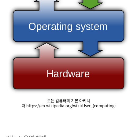
모든 컴퓨터의 기본 아키텍
처 https://en.wikipedia.org/wiki/User_(computing)