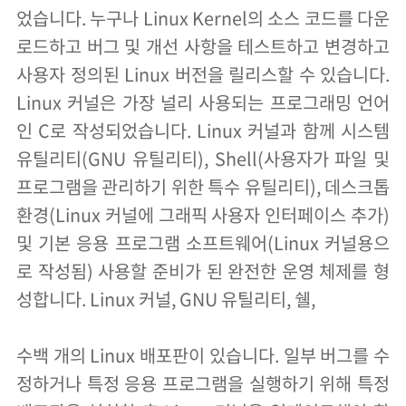
었습니다. 누구나 Linux Kernel의 소스 코드를 다운
로드하고 버그 및 개선 사항을 테스트하고 변경하고
사용자 정의된 Linux 버전을 릴리스할 수 있습니다.
Linux 커널은 가장 널리 사용되는 프로그래밍 언어
인 C로 작성되었습니다. Linux 커널과 함께 시스템
유틸리티(GNU 유틸리티), Shell(사용자가 파일 및
프로그램을 관리하기 위한 특수 유틸리티), 데스크톱
환경(Linux 커널에 그래픽 사용자 인터페이스 추가)
및 기본 응용 프로그램 소프트웨어(Linux 커널용으
로 작성됨) 사용할 준비가 된 완전한 운영 체제를 형
성합니다. Linux 커널, GNU 유틸리티, 쉘,
수백 개의 Linux 배포판이 있습니다. 일부 버그를 수
정하거나 특정 응용 프로그램을 실행하기 위해 특정