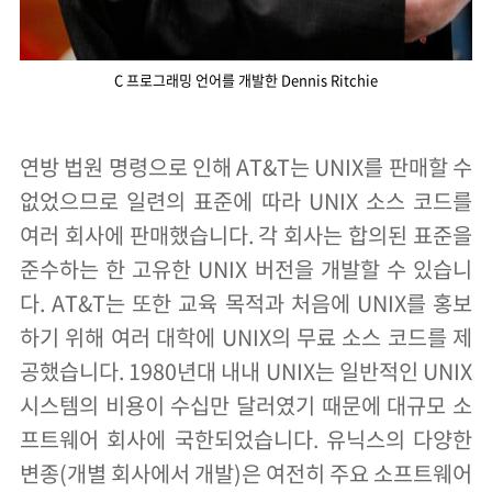
C 프로그래밍 언어를 개발한 Dennis Ritchie
연방 법원 명령으로 인해 AT&T는 UNIX를 판매할 수
없었으므로 일련의 표준에 따라 UNIX 소스 코드를
여러 회사에 판매했습니다. 각 회사는 합의된 표준을
준수하는 한 고유한 UNIX 버전을 개발할 수 있습니
다. AT&T는 또한 교육 목적과 처음에 UNIX를 홍보
하기 위해 여러 대학에 UNIX의 무료 소스 코드를 제
공했습니다. 1980년대 내내 UNIX는 일반적인 UNIX
시스템의 비용이 수십만 달러였기 때문에 대규모 소
프트웨어 회사에 국한되었습니다. 유닉스의 다양한
변종(개별 회사에서 개발)은 여전히 ​​주요 소프트웨어