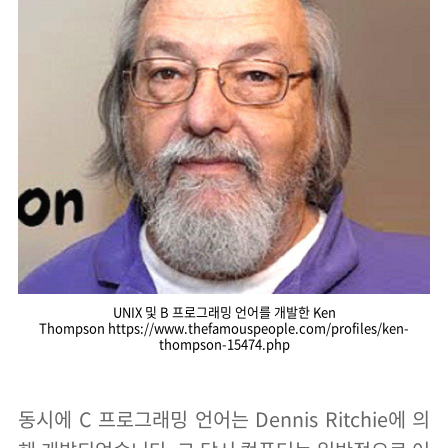
UNIX 및 B 프로그래밍 언어를 개발한 Ken
Thompson https://www.thefamouspeople.com/profiles/ken-
thompson-15474.php
동시에 C 프로그래밍 언어는 Dennis Ritchie에 의