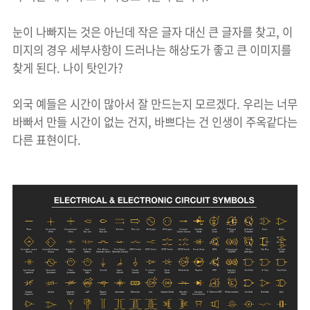
눈이 나빠지는 것은 아닌데 작은 글자 대신 큰 글자를 찾고, 이
미지의 경우 세부사항이 드러나는 해상도가 좋고 큰 이미지를
찾게 된다. 나이 탓인가?
외국 예들은 시간이 많아서 잘 만드는지 모르겠다. 우리는 너무
바빠서 만들 시간이 없는 건지, 바쁘다는 건 인생이 주옥같다는
다른 표현이다.