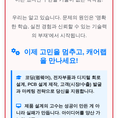
우리는 알고 있습니다. 문제의 원인은 '명확
한 학습, 실전 경험과 신뢰할 수 있는 기술력
의 부재'에서 시작됩니다.
이제 고민을 멈추고, 캐어랩
을 만나세요!
코딩(펌웨어), 전자부품과 디지털 회로
설계, PCB 설계 제작, 고객(시장/수출) 발굴
과 마케팅 전략으로 당신을 지원합니다.
제품 설계의 고수는 성공이 만든 게 아
니라 실패가 만듭니다. 아이디어를 양산 가