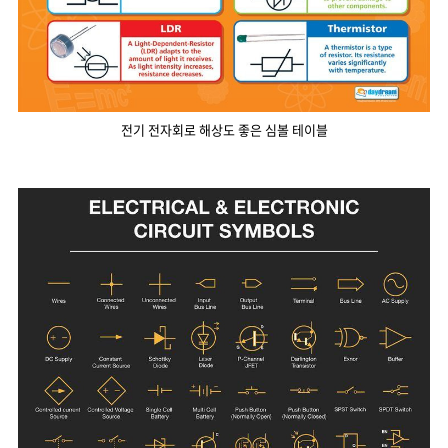
전기 전자회로 해상도 좋은 심볼 테이블