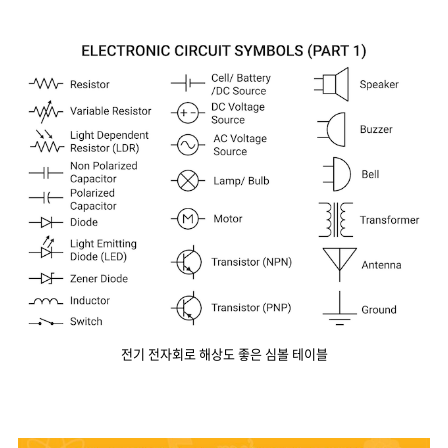
전기 전자회로 해상도 좋은 심볼 테이블