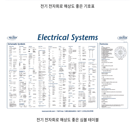
전기 전자회로 해상도 좋은 기호표
전기 전자회로 해상도 좋은 심볼 테이블