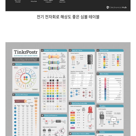
전기 전자회로 해상도 좋은 심볼 테이블