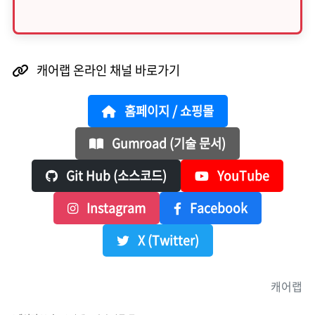
캐어랩 온라인 채널 바로가기
홈페이지 / 쇼핑몰
Gumroad (기술 문서)
Git Hub (소스코드)
YouTube
Instagram
Facebook
X (Twitter)
캐어랩