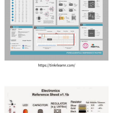
https://tinkrlearnr.com/