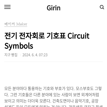
본문 바로가기
Girin
메이커 Maker
전기 전자회로 기호표 Circuit
Symbols
지구 빵집
2024. 6. 4. 07:23
모든 분야마다 통용하는 기호와 부호가 있다. 모스부호도 그렇
다. 그런 기호들은 다른 분야에 있는 사람이 보면 외계어처럼
보이고 의미는 더더욱 모른다. 건축도면이나 음악기호, 공장