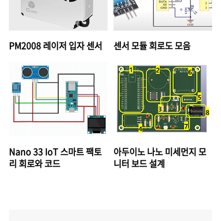
PM2008 레이저 입자 센서
센서 모듈 회로도 모음
Nano 33 IoT 스마트 팩토
아두이노 나노 미세먼지 모
리 회로와 코드
니터 보드 설계