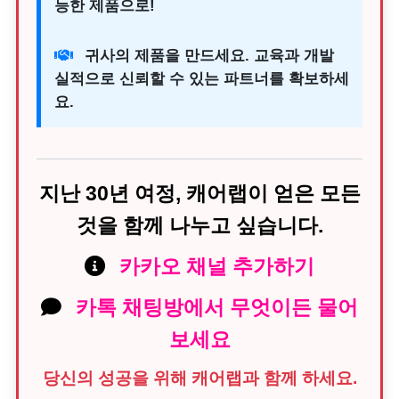
능한 제품으로!
귀사의 제품을 만드세요. 교육과 개발
실적으로 신뢰할 수 있는 파트너를 확보하세
요.
지난 30년 여정, 캐어랩이 얻은 모든
것을 함께 나누고 싶습니다.
카카오 채널 추가하기
카톡 채팅방에서 무엇이든 물어
보세요
당신의 성공을 위해 캐어랩과 함께 하세요.