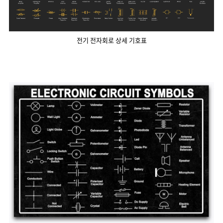
전기 전자회로 상세 기호표