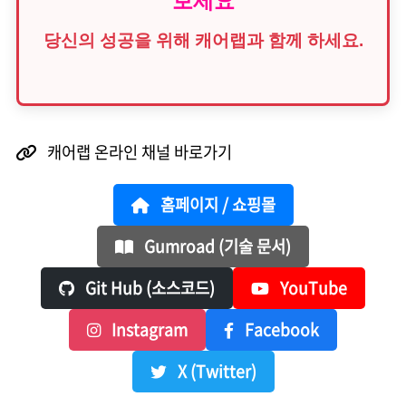
보세요
당신의 성공을 위해 캐어랩과 함께 하세요.
캐어랩 온라인 채널 바로가기
홈페이지 / 쇼핑몰
Gumroad (기술 문서)
Git Hub (소스코드)
YouTube
Instagram
Facebook
X (Twitter)