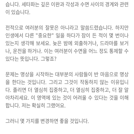
습니다. 세타파는 깊은 이완과 각성과 수면 사이의 경계와 관련
이 있습니다.
전적으로 여러분의 잘못은 아니라고 말씀드렸습니다. 하지만
인생에서 다른 "중요한" 일을 하다가 잠이 든 적이 몇 번이나
있는지 생각해 보세요. 늦은 밤에 외출하거나, 드라마를 보거
나, 운전을 하거나. 이는 여러분이 수면을 어느 정도 통제할 수
있다는 뜻입니다. 그렇죠?
문제는 명상을 시작하는 대부분의 사람들이 반 마음으로 명상
을 한다는 것입니다. 그리고 그것이 작동하지 않는 이유입니
다. 졸리면 더 열심히 집중하고, 더 열심히 집중하고, 더 잘 알
아차리세요. 이 영역에 있는 것이 어려울 수 있다는 것을 이해
합니다. 저는 확실히 그랬어요.
그러니 몇 가지를 변경하면 좋을 것입니다.