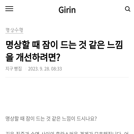
본문 바로가기
Girin
명상수행
명상할 때 잠이 드는 것 같은 느낌
을 개선하려면?
지구 빵집
2023. 9. 28. 08:33
명상할 때 잠이 드는 것 같은 느낌이 드시나요?