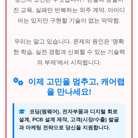
진 교육, 실패만 반복하는 외주 계약, 아이디
어는 있지만 구현할 기술이 없는 막막함.
우리는 알고 있습니다. 문제의 원인은 '명확
한 학습, 실전 경험과 신뢰할 수 있는 기술력
의 부재'에서 시작됩니다.
이제 고민을 멈추고, 캐어랩
을 만나세요!
코딩(펌웨어), 전자부품과 디지털 회로
설계, PCB 설계 제작, 고객(시장/수출) 발굴
과 마케팅 전략으로 당신을 지원합니다.