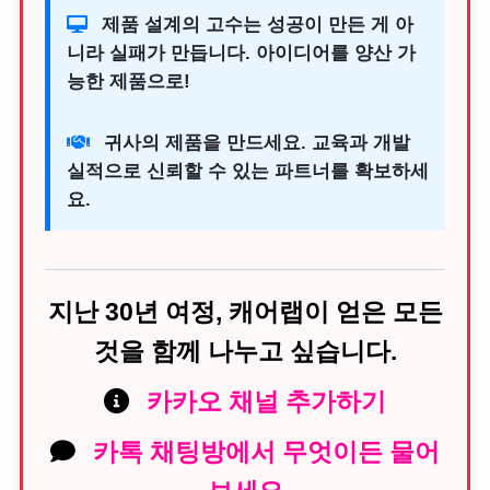
제품 설계의 고수는 성공이 만든 게 아
니라 실패가 만듭니다. 아이디어를 양산 가
능한 제품으로!
귀사의 제품을 만드세요. 교육과 개발
실적으로 신뢰할 수 있는 파트너를 확보하세
요.
지난 30년 여정, 캐어랩이 얻은 모든
것을 함께 나누고 싶습니다.
카카오 채널 추가하기
카톡 채팅방에서 무엇이든 물어