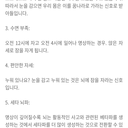
따라서 눈을 감으면 우리 몸은 이를 꿈나라로 가라는 신호로 받
아들입니다.
3. 수면 부족:
오전 12시에 자고 오전 4시에 일어나 명상하는 경우. 앉은 자
세로 잠을 자게 됩니다.
4. 편안한 자세:
누워 있나요? 눈을 감고 누워 있는 것은 뇌에 잠을 자라는 신호
입니다.
5. 세타 뇌파:
명상이 깊어질수록 뇌는 활동적인 사고와 관련된 베타파를 생
성하는 것에서 세타파를 더 많이 생성하는 것으로 전환할 수 있