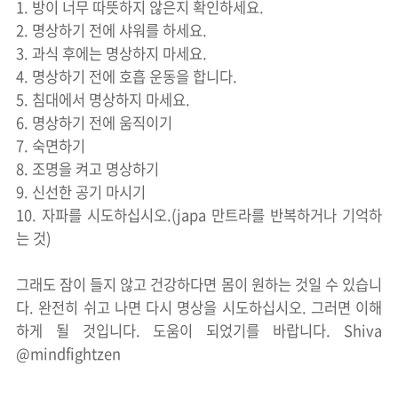
1. 방이 너무 따뜻하지 않은지 확인하세요.
2. 명상하기 전에 샤워를 하세요.
3. 과식 후에는 명상하지 마세요.
4. 명상하기 전에 호흡 운동을 합니다.
5. 침대에서 명상하지 마세요.
6. 명상하기 전에 움직이기
7. 숙면하기
8. 조명을 켜고 명상하기
9. 신선한 공기 마시기
10. 자파를 시도하십시오.(japa 만트라를 반복하거나 기억하
는 것)
그래도 잠이 들지 않고 건강하다면 몸이 원하는 것일 수 있습니
다. 완전히 쉬고 나면 다시 명상을 시도하십시오. 그러면 이해
하게 될 것입니다. 도움이 되었기를 바랍니다. Shiva
@mindfightzen