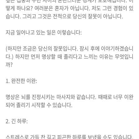
깊은 집중과 수면 사이의 혼란스러운 경계가 모호해집니다. 어
떻게 하나요? 여러분은 혼자가 아닙니다. 저도 그런 경험이 있
습니다. 그리고 그것은 전적으로 당신의 잘못이 아닙니다.
지금 일어나고 있는 일은 이렇습니다:
(하지만 조금은 당신의 잘못입니다. 잠시 후에 이야기하겠습니
다.) 하지만 먼저 명상할 때 졸리다고 느끼는 이유는 무엇입니
까?
1. 완전한 이완:
명상은 뇌를 진정시키는 마사지와 같습니다. 때때로 너무 이완
되어 졸리기 시작할 수 있습니다.
2. 긴 하루:
스트레스로 가득 찬 길고 피곤한 하루를 보냈을 수도 있습니다.