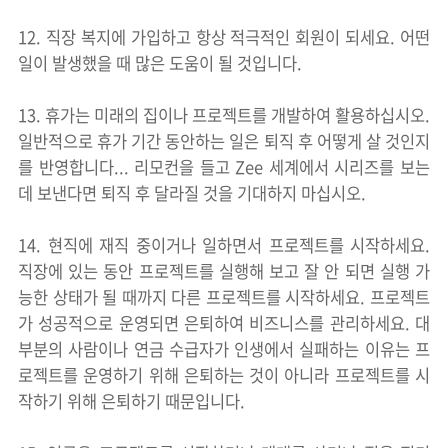
12. 직장 복지에 가입하고 항상 적극적인 회원이 되세요. 어떤
일이 발생했을 때 많은 도움이 될 것입니다.
13. 휴가는 미래의 집이나 프로젝트를 개발하여 활용하십시오.
일반적으로 휴가 기간 동안하는 일은 퇴직 후 어떻게 살 것인지
를 반영합니다... 리모컨을 들고 Zee 세계에서 시리즈를 보는
데 보낸다면 퇴직 후 달라질 것을 기대하지 마십시오.
14. 현직에 재직 중이거나 일하면서 프로젝트를 시작하세요.
직장에 있는 동안 프로젝트를 실행해 보고 잘 안 되면 실행 가
능한 상태가 될 때까지 다른 프로젝트를 시작하세요. 프로젝트
가 성공적으로 운영되면 은퇴하여 비즈니스를 관리하세요. 대
부분의 사람이나 연금 수급자가 인생에서 실패하는 이유는 프
로젝트를 운영하기 위해 은퇴하는 것이 아니라 프로젝트를 시
작하기 위해 은퇴하기 때문입니다.