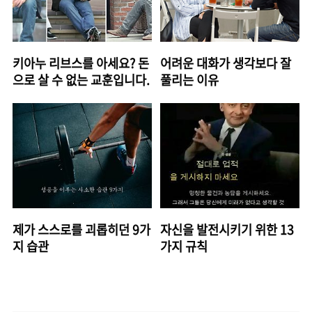
키아누 리브스를 아세요? 돈
어려운 대화가 생각보다 잘
으로 살 수 없는 교훈입니다.
풀리는 이유
제가 스스로를 괴롭히던 9가
자신을 발전시키기 위한 13
지 습관
가지 규칙