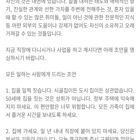
자신의 것은 내면에 있습니다. 삶을 대하는 태도와 매력적인 향
기, 진실한 관계와 선한 가치를 주변에 전해주는 것, 혼자 있을
때 할 수 있는 많은 취미들, 일이 아닌 것에 관한 전문적인 지식
등 어떤 외부의 도움이나 강제가 없어도 자신이 소유하고 오래
가져갈 수 있는 것들입니다.
지금 직장에 다니시거나 사업을 하고 계시다면 아래 조언을 명
심하시기 바랍니다.
모든 일하는 사람에게 드리는 조언
1. 집을 일찍 짓습니다. 시골집이든 도시 집이든 상관없습니다.
50세에 집을 짓는 것은 성취가 아닙니다. 정부 주택에 익숙해
지지 마세요. 이 편안함은 너무 위험합니다. 모든 가족이 집에
서 즐거운 시간을 보내도록 하세요.
2. 집에 가세요. 일 년 내내 직장에 붙어 있지 마세요. 당신은
부서의 기둥이 아닙니다. 오늘 결근하면 즉시 교체되며 업무는