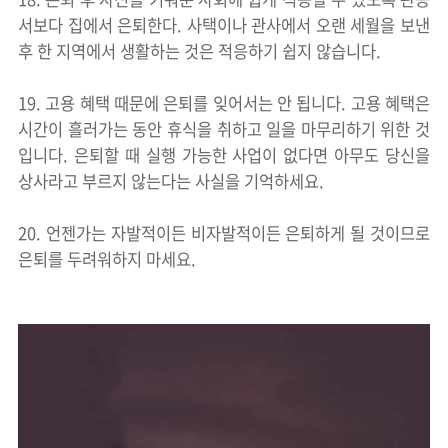
서보다 집에서 은퇴한다. 사택이나 관사에서 오랜 세월을 보낸
후 한 지역에서 생활하는 것은 적응하기 쉽지 않습니다.
19. 고용 혜택 때문에 은퇴를 잊어서는 안 됩니다. 고용 혜택은
시간이 흘러가는 동안 휴식을 취하고 일을 마무리하기 위한 것
입니다. 은퇴할 때 실행 가능한 사업이 없다면 아무도 당신을
상사라고 부르지 않는다는 사실을 기억하세요.
20. 언젠가는 자발적이든 비자발적이든 은퇴하게 될 것이므로
은퇴를 두려워하지 마세요.