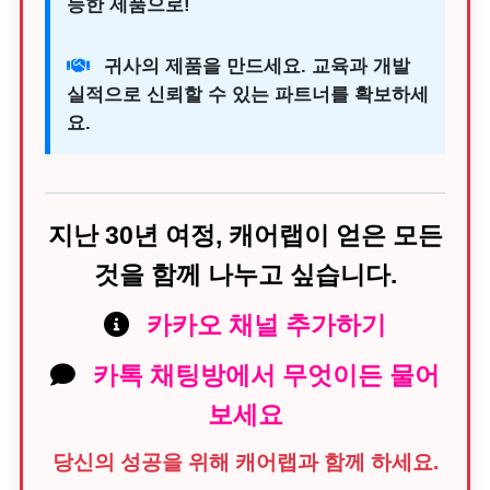
능한 제품으로!
귀사의 제품을 만드세요. 교육과 개발
실적으로 신뢰할 수 있는 파트너를 확보하세
요.
지난 30년 여정, 캐어랩이 얻은 모든
것을 함께 나누고 싶습니다.
카카오 채널 추가하기
카톡 채팅방에서 무엇이든 물어
보세요
당신의 성공을 위해 캐어랩과 함께 하세요.