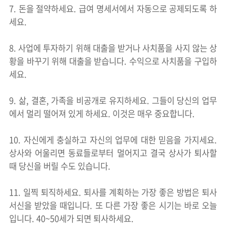
7. 돈을 절약하세요. 급여 명세서에서 자동으로 공제되도록 하
세요.
8. 사업에 투자하기 위해 대출을 받거나 사치품을 사지 않는 상
황을 바꾸기 위해 대출을 받습니다. 수익으로 사치품을 구입하
세요.
9. 삶, 결혼, 가족을 비공개로 유지하세요. 그들이 당신의 업무
에서 멀리 떨어져 있게 하세요. 이것은 매우 중요합니다.
10. 자신에게 충실하고 자신의 업무에 대한 믿음을 가지세요.
상사와 어울리면 동료들로부터 멀어지고 결국 상사가 퇴사할
때 당신을 버릴 수도 있습니다.
11. 일찍 퇴직하세요. 퇴사를 계획하는 가장 좋은 방법은 퇴사
서신을 받았을 때입니다. 또 다른 가장 좋은 시기는 바로 오늘
입니다. 40~50세가 되면 퇴사하세요.