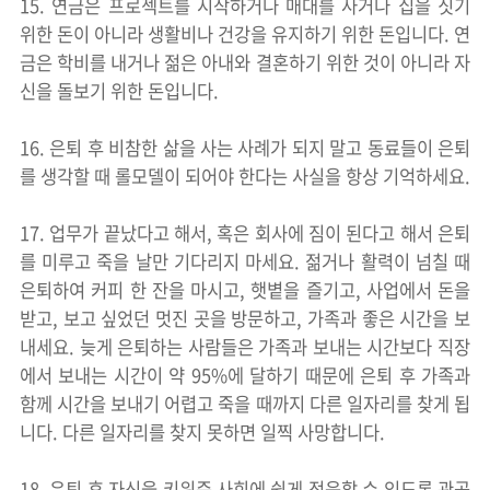
15. 연금은 프로젝트를 시작하거나 매대를 사거나 집을 짓기
위한 돈이 아니라 생활비나 건강을 유지하기 위한 돈입니다. 연
금은 학비를 내거나 젊은 아내와 결혼하기 위한 것이 아니라 자
신을 돌보기 위한 돈입니다.
16. 은퇴 후 비참한 삶을 사는 사례가 되지 말고 동료들이 은퇴
를 생각할 때 롤모델이 되어야 한다는 사실을 항상 기억하세요.
17. 업무가 끝났다고 해서, 혹은 회사에 짐이 된다고 해서 은퇴
를 미루고 죽을 날만 기다리지 마세요. 젊거나 활력이 넘칠 때
은퇴하여 커피 한 잔을 마시고, 햇볕을 즐기고, 사업에서 돈을
받고, 보고 싶었던 멋진 곳을 방문하고, 가족과 좋은 시간을 보
내세요. 늦게 은퇴하는 사람들은 가족과 보내는 시간보다 직장
에서 보내는 시간이 약 95%에 달하기 때문에 은퇴 후 가족과
함께 시간을 보내기 어렵고 죽을 때까지 다른 일자리를 찾게 됩
니다. 다른 일자리를 찾지 못하면 일찍 사망합니다.
18. 은퇴 후 자신을 키워준 사회에 쉽게 적응할 수 있도록 관공