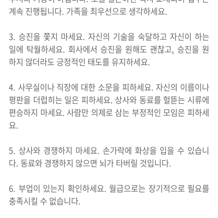
계속 진행됩니다. 가족을 최우선으로 생각하세요.
3. 승진을 쫓지 마세요. 자신의 기술을 숙달하고 자신이 하는
일에 탁월하세요. 회사에서 승진을 원해도 괜찮고, 승진을 원
하지 않더라도 긍정적인 태도를 유지하세요.
4. 사무실이나 직장에 대한 소문을 피하세요. 자신의 이름이나
평판을 더럽히는 일은 피하세요. 상사와 동료를 헐뜯는 시류에
편승하지 마세요. 사람만 의제로 삼는 부정적인 모임은 피하세
요.
5. 상사와 경쟁하지 마세요. 손가락에 화상을 입을 수 있습니
다. 동료와 경쟁하지 않으면 뇌가 타버릴 것입니다.
6. 부업이 있는지 확인하세요. 월급으로는 장기적으로 필요를
충족시킬 수 없습니다.