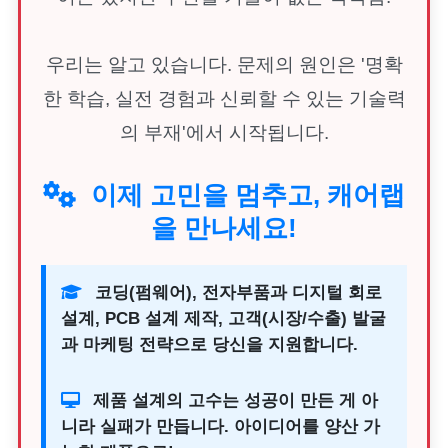
우리는 알고 있습니다. 문제의 원인은 '명확
한 학습, 실전 경험과 신뢰할 수 있는 기술력
의 부재'에서 시작됩니다.
이제 고민을 멈추고, 캐어랩
을 만나세요!
코딩(펌웨어), 전자부품과 디지털 회로
설계, PCB 설계 제작, 고객(시장/수출) 발굴
과 마케팅 전략으로 당신을 지원합니다.
제품 설계의 고수는 성공이 만든 게 아
니라 실패가 만듭니다. 아이디어를 양산 가