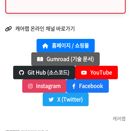
캐어랩 온라인 채널 바로가기
홈페이지 / 쇼핑몰
Gumroad (기술 문서)
Git Hub (소스코드)
YouTube
Instagram
Facebook
X (Twitter)
캐어랩