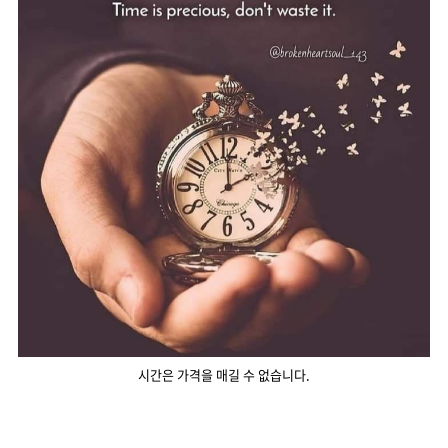
시간은 가격을 매길 수 없습니다.