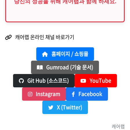
당신의 성공을 위해 캐어랩과 함께 하세요.
캐어랩 온라인 채널 바로가기
홈페이지 / 쇼핑몰
Gumroad (기술 문서)
Git Hub (소스코드)
YouTube
Instagram
Facebook
X (Twitter)
캐어랩