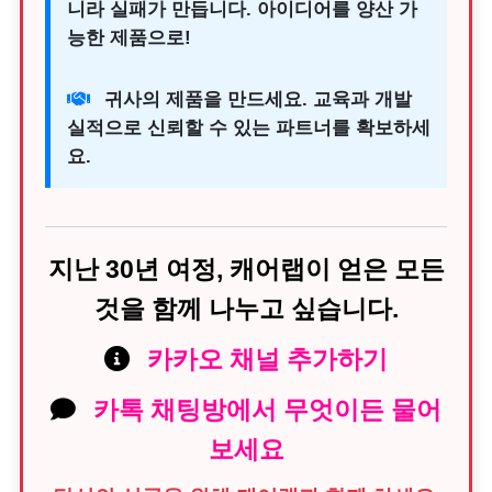
니라 실패가 만듭니다. 아이디어를 양산 가
능한 제품으로!
귀사의 제품을 만드세요. 교육과 개발
실적으로 신뢰할 수 있는 파트너를 확보하세
요.
지난 30년 여정, 캐어랩이 얻은 모든
것을 함께 나누고 싶습니다.
카카오 채널 추가하기
카톡 채팅방에서 무엇이든 물어
보세요