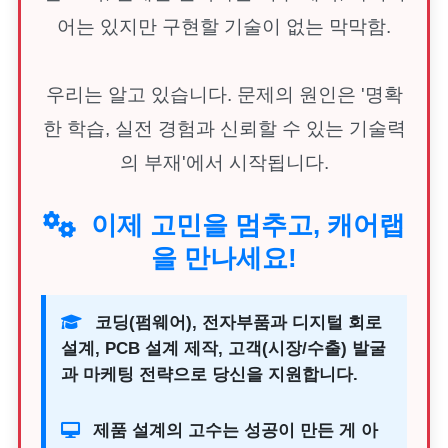
어는 있지만 구현할 기술이 없는 막막함.
우리는 알고 있습니다. 문제의 원인은 '명확
한 학습, 실전 경험과 신뢰할 수 있는 기술력
의 부재'에서 시작됩니다.
이제 고민을 멈추고, 캐어랩
을 만나세요!
코딩(펌웨어), 전자부품과 디지털 회로
설계, PCB 설계 제작, 고객(시장/수출) 발굴
과 마케팅 전략으로 당신을 지원합니다.
제품 설계의 고수는 성공이 만든 게 아