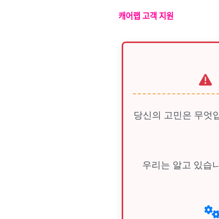
캐어랩 고객 지원
당신의 고민은 무엇입
우리는 알고 있습니