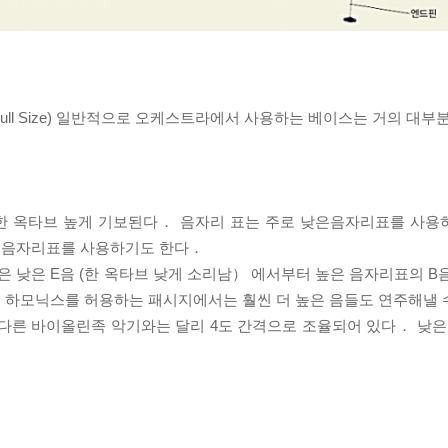
. 3/ 4, 7/ 8. Full Size) 일반적으로 오케스트라에서 사용하는 베이스는 거
 한 옥타브 높게 기보된다．
음자리 표는 주로 낮은음자리표를 사용하지
은음자리표를 사용하기도 한다．
낮은 E음 (한 옥타브 낮게 소리남） 에서부터 높은 음자리표의 B
 하모닉스를 허용하는 패시지에서는 훨씬 더 높은 음들도 연주해낼 
다른 바이올린족 악기와는 달리 4도 간격으로 조율되어 있다． 낮은 