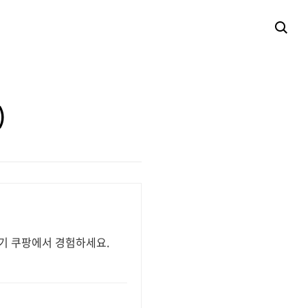
)
악기 쿠팡에서 경험하세요.