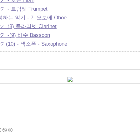
- 호른 Horn
- 트럼펫 Trumpet
는 악기 - 7. 오보에 Oboe
8) 클라리넷 Clarinet
(9) 바순 Bassoon
) - 색소폰 - Saxophone