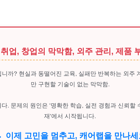
취업, 창업의 막막함, 외주 관리, 제품 
니까? 현실과 동떨어진 교육, 실패만 반복하는 외주 
만 구현할 기술이 없는 막막함.
다. 문제의 원인은 '명확한 학습, 실전 경험과 신뢰할 
재'에서 시작됩니다.
이제 고민을 멈추고, 캐어랩을 만나세