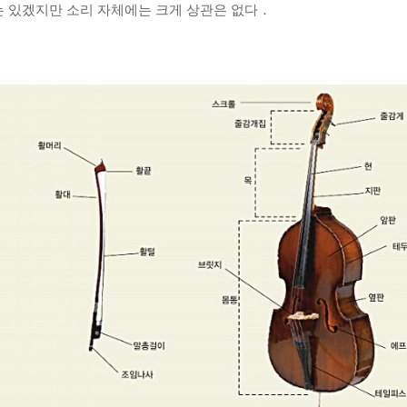
는 있겠지만 소리 자체에는 크게 상관은 없다．