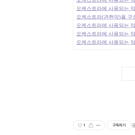
오케스트라에 사용되는 악기 
오케스트라에 사용되는 악기 
오케스트라(관현악)을 구성하
오케스트라에 사용되는 악기 (
오케스트라에 사용되는 악기 -
오케스트라에 사용되는 악기(10
1
구독하기