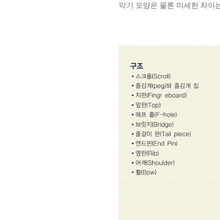
악기 모양은 물론 미세한 차이