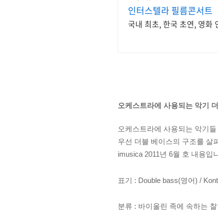
인터스텔라 필름콘서트
국내 최초, 한국 초연, 영
오케스트라에 사용되는 악기 더블베
오케스트라에 사용되는 악기들 
우선 더블 베이스의 구조를 살
imusica 2011년 6월 호 내용입
표기 : Double bass(영어) / Ko
분류 : 바이올린 족에 속하는 